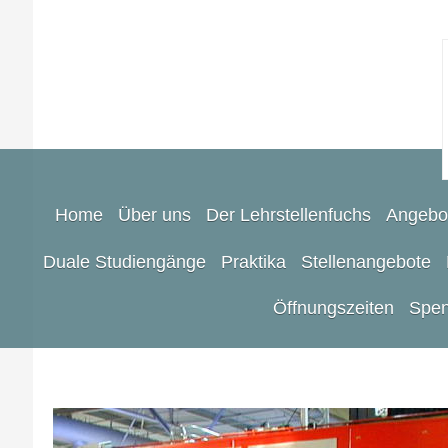
Home
Über uns
Der Lehrstellenfuchs
Angebo
Duale Studiengänge
Praktika
Stellenangebote
Öffnungszeiten
Spen