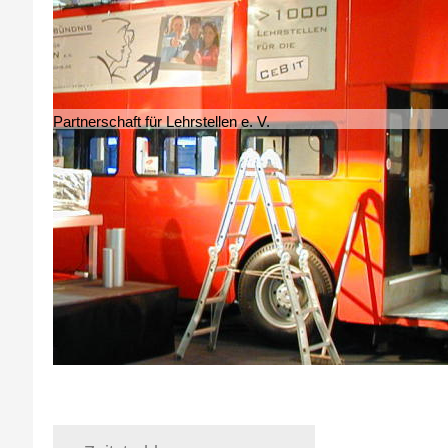
Partnerschaft für Lehrstellen e. V.