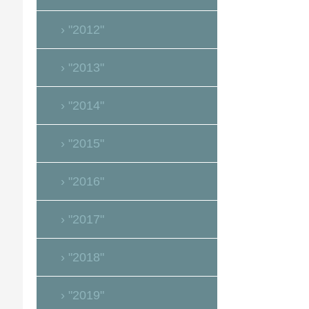
"2012"
"2013"
"2014"
"2015"
"2016"
"2017"
"2018"
"2019"