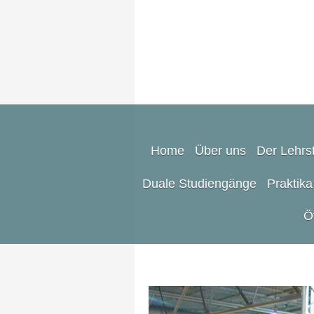
Home
Über uns
Der Lehrst
Duale Studiengänge
Praktika
Ö