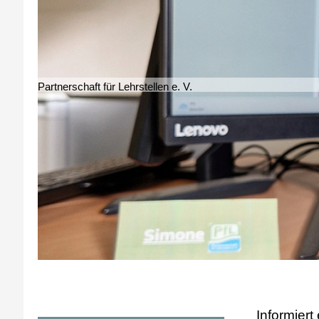
Partnerschaft für Lehrstellen e. V.
Informiert