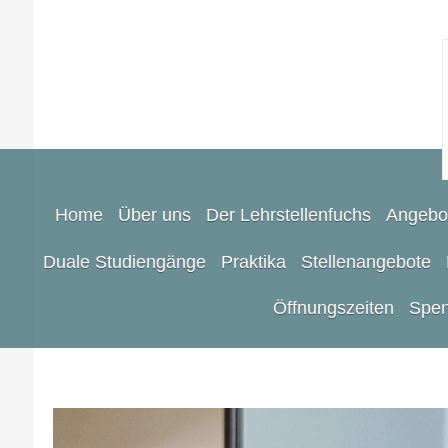
Home
Über uns
Der Lehrstellenfuchs
Angebo
Duale Studiengänge
Praktika
Stellenangebote
Öffnungszeiten
Spen