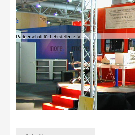
Partnerschaft für Lehrstellen e. V.