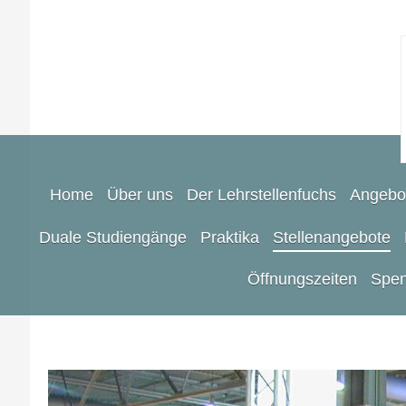
Home
Über uns
Der Lehrstellenfuchs
Angebo
Duale Studiengänge
Praktika
Stellenangebote
Öffnungszeiten
Spen