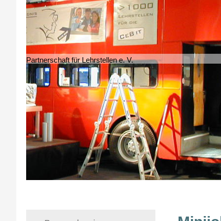
Partnerschaft für Lehrstellen e. V.