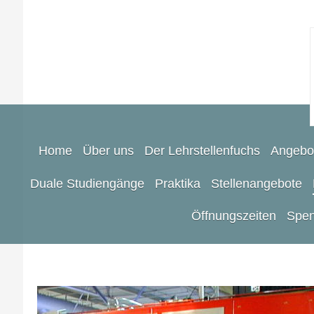
Home
Über uns
Der Lehrstellenfuchs
Angebo
Duale Studiengänge
Praktika
Stellenangebote
Öffnungszeiten
Spen