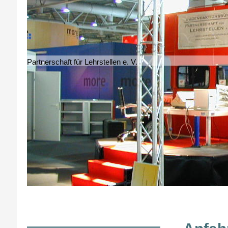
Partnerschaft für Lehrstellen e. V.