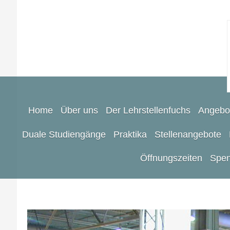
Home
Über uns
Der Lehrstellenfuchs
Angebo
Duale Studiengänge
Praktika
Stellenangebote
Öffnungszeiten
Spen