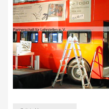
Partnerschaft für Lehrstellen e. V.