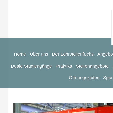
Home
Über uns
Der Lehrstellenfuchs
Angebo
Duale Studiengänge
Praktika
Stellenangebote
Öffnungszeiten
Spen