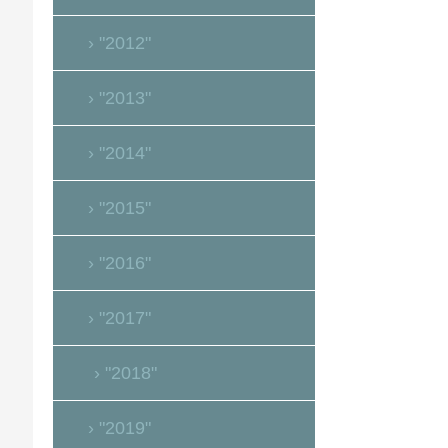
"2012"
"2013"
"2014"
"2015"
"2016"
"2017"
"2018"
"2019"