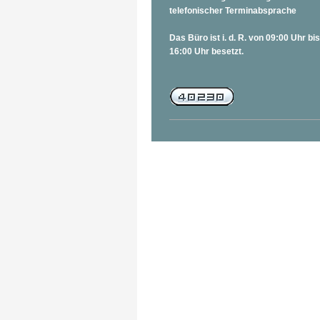
telefonischer Terminabsprache
Das Büro ist i. d. R. von 09:00 Uhr bis
16:00 Uhr besetzt.