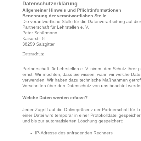
Datenschutzerklärung
Allgemeiner Hinweis und Pflichtinformationen
Benennung der verantwortlichen Stelle
Die verantwortliche Stelle für die Datenverarbeitung auf die
Partnerschaft für Lehrstellen e. V.
Peter Schürmann
Kaiserstr. 8
38259 Salzgitter
Datenschutz
Partnerschaft für Lehrstellen e. V. nimmt den Schutz Ihre
ernst. Wir möchten, dass Sie wissen, wann wir welche Date
verwenden. Wir haben dazu technische Maßnahmen getroffen
Vorschriften über den Datenschutz von uns beachtet werde
Welche Daten werden erfasst?
Jeder Zugriff auf die Onlinepräsenz der Partnerschaft für Le
einer Datei wird temporär in einer Protokolldatei gespeich
und bis zur automatisierten Löschung gespeichert:
IP-Adresse des anfragenden Rechners