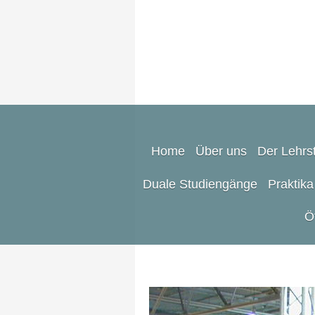
Home
Über uns
Der Lehrst
Duale Studiengänge
Praktika
Ö