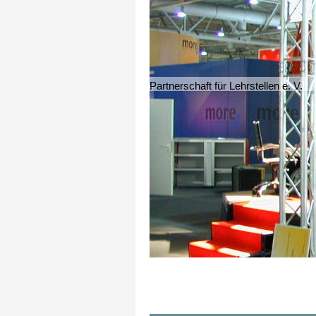
Partnerschaft für Lehrstellen e. V.