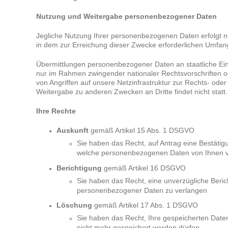
Nutzung und Weitergabe personenbezogener Daten
Jegliche Nutzung Ihrer personenbezogenen Daten erfolgt
in dem zur Erreichung dieser Zwecke erforderlichen Umfan
Übermittlungen personenbezogener Daten an staatliche Ei
nur im Rahmen zwingender nationaler Rechtsvorschriften o
von Angriffen auf unsere Netzinfrastruktur zur Rechts- oder S
Weitergabe zu anderen Zwecken an Dritte findet nicht statt.
Ihre Rechte
Auskunft
gemäß Artikel 15 Abs. 1 DSGVO
Sie haben das Recht, auf Antrag eine Bestätig
welche personenbezogenen Daten von Ihnen v
Berichtigung
gemäß Artikel 16 DSGVO
Sie haben das Recht, eine unverzügliche Beric
personenbezogener Daten zu verlangen
Löschung
gemäß Artikel 17 Abs. 1 DSGVO
Sie haben das Recht, Ihre gespeicherten Date
nicht mehr gespeichert werden dürfen