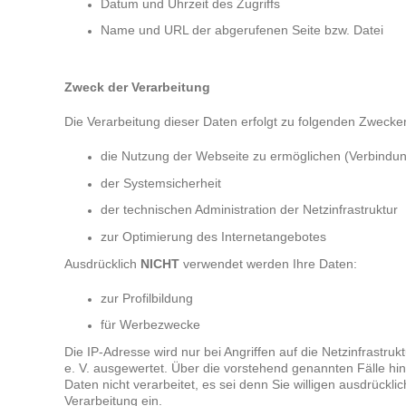
Datum und Uhrzeit des Zugriffs
Name und URL der abgerufenen Seite bzw. Datei
Zweck der Verarbeitung
Die Verarbeitung dieser Daten erfolgt zu folgenden Zwecke
die Nutzung der Webseite zu ermöglichen (Verbindu
der Systemsicherheit
der technischen Administration der Netzinfrastruktur
zur Optimierung des Internetangebotes
Ausdrücklich
NICHT
verwendet werden Ihre Daten:
zur Profilbildung
für Werbezwecke
Die IP-Adresse wird nur bei Angriffen auf die Netzinfrastrukt
e. V. ausgewertet. Über die vorstehend genannten Fälle 
Daten nicht verarbeitet, es sei denn Sie willigen ausdrückli
Verarbeitung ein.