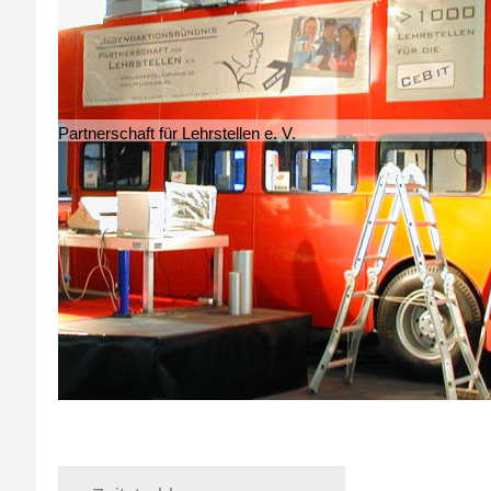
Partnerschaft für Lehrstellen e. V.