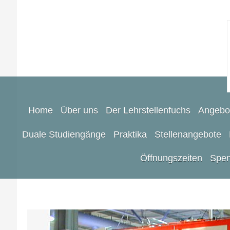
Home
Über uns
Der Lehrstellenfuchs
Angebo
Duale Studiengänge
Praktika
Stellenangebote
Öffnungszeiten
Spen