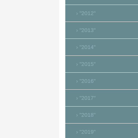
"2012"
"2013"
"2014"
"2015"
"2016"
"2017"
"2018"
"2019"