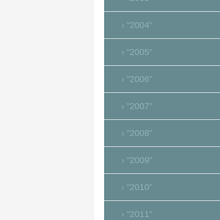
"2004"
"2005"
"2006"
"2007"
"2008"
"2009"
"2010"
"2011"