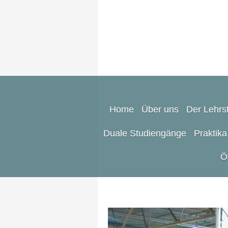
Home
Über uns
Der Lehrst
Duale Studiengänge
Praktika
Ö