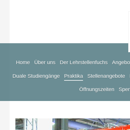
Home
Über uns
Der Lehrstellenfuchs
Angebo
Duale Studiengänge
Praktika
Stellenangebote
Öffnungszeiten
Spen