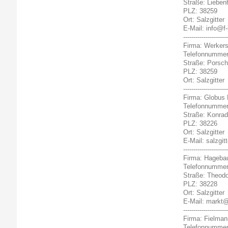
Straße: Liebenh
PLZ: 38259
Ort: Salzgitter
E-Mail: info@f
----------------------
Firma: Werkers
Telefonnummer
Straße: Porsch
PLZ: 38259
Ort: Salzgitter
----------------------
Firma: Globus 
Telefonnummer
Straße: Konrad
PLZ: 38226
Ort: Salzgitter
E-Mail: salzgi
----------------------
Firma: Hagebau
Telefonnummer
Straße: Theodo
PLZ: 38228
Ort: Salzgitter
E-Mail: markt@
----------------------
Firma: Fielma
Telefonnummer