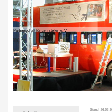
Partnerschaft für Lehrstellen e. V.
Stand: 26