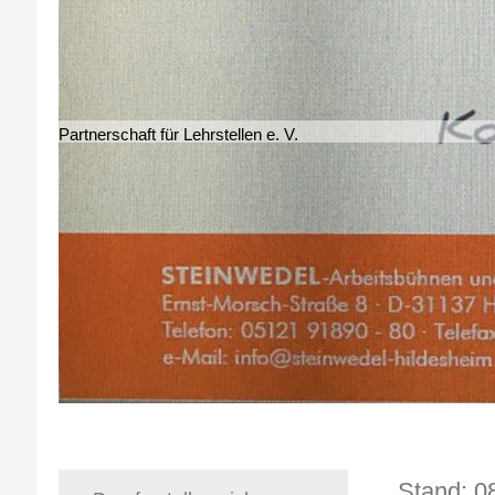
Partnerschaft für Lehrstellen e. V.
Stan