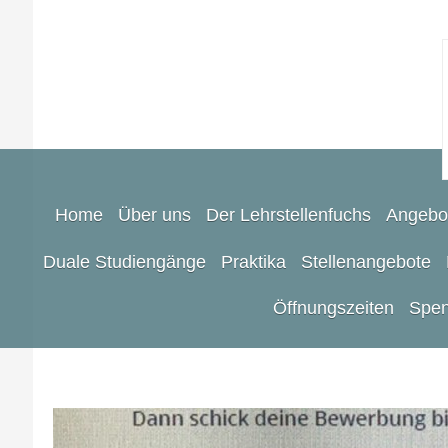
Home
Über uns
Der Lehrstellenfuchs
Angebo
Duale Studiengänge
Praktika
Stellenangebote
Öffnungszeiten
Spen