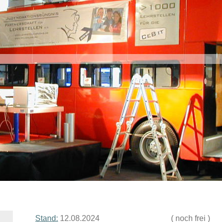
Stand:
12.08.2024 ( noch frei )