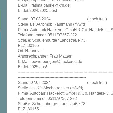
E-Mail: fatima.panke@krh.de
Bildet 2024/2025 aus!
Stand: 07.08.2024 ( noch frei )
Stelle als: Automobilkaufmann (m/w/d)
Firma: Autopark Hackerott GmbH & Co. Handels- u. 
Telefonnummer: 0511/97367-222
Straße: Schulenburger Landstraße 73
PLZ: 30165
Ort: Hannover
Ansprechpartner: Frau Mattern
E-Mail: bewerbungen@hackerott.de
Bildet 2025 aus!
---------------------------------------------------------------------------
------------------------------------------------------
Stand: 07.08.2024 ( noch frei )
Stelle als: Kfz-Mechatroniker (m/w/d)
Firma: Autopark Hackerott GmbH & Co. Handels- u. 
Telefonnummer: 0511/97367-222
Straße: Schulenburger Landstraße 73
PLZ: 30165