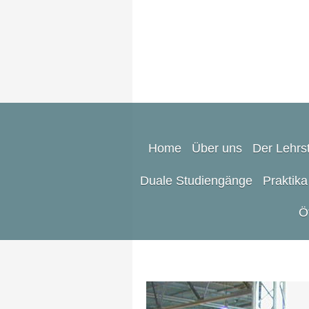
Home
Über uns
Der Lehrst
Duale Studiengänge
Praktika
Ö