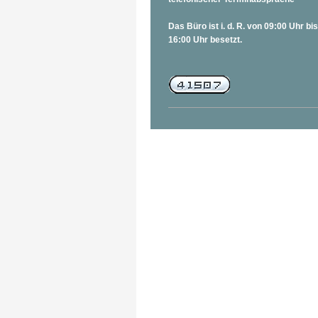
Das Büro ist i. d. R. von 09:00 Uhr bis
16:00 Uhr besetzt.