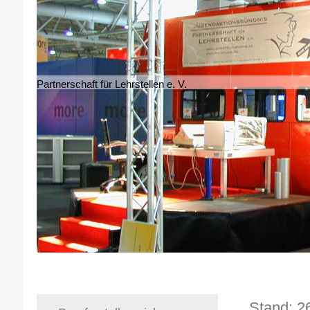
Partnerschaft für Lehrstellen e. V.
Sta