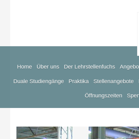
Home
Über uns
Der Lehrstellenfuchs
Angebo
Duale Studiengänge
Praktika
Stellenangebote
Öffnungszeiten
Spen