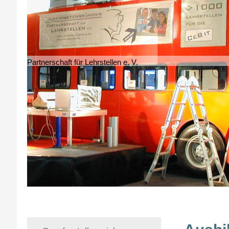
Partnerschaft für Lehrstellen e. V.