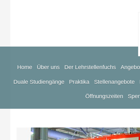
Home
Über uns
Der Lehrstellenfuchs
Angebo
Duale Studiengänge
Praktika
Stellenangebote
Öffnungszeiten
Spen