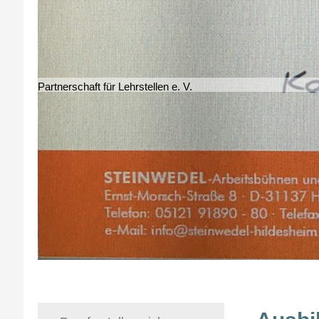
Partnerschaft für Lehrstellen e. V.