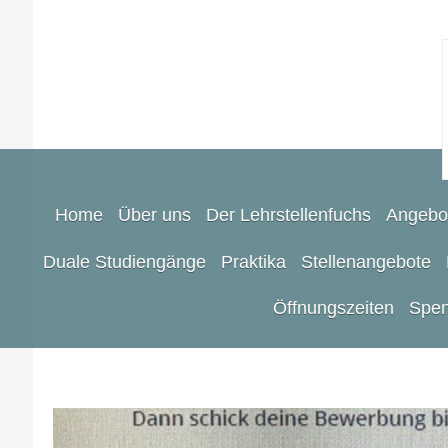
Home
Über uns
Der Lehrstellenfuchs
Angebo
Duale Studiengänge
Praktika
Stellenangebote
Öffnungszeiten
Spen