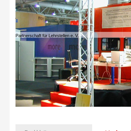
Partnerschaft für Lehrstellen e. V.