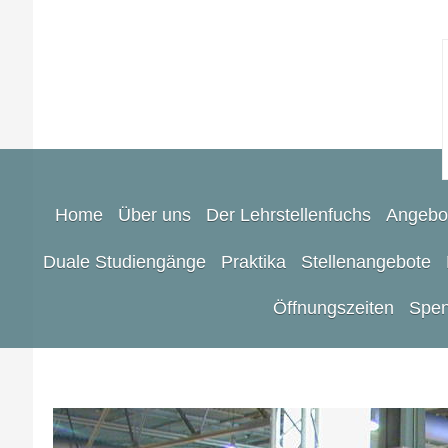
Home
Über uns
Der Lehrstellenfuchs
Angebo
Duale Studiengänge
Praktika
Stellenangebote
Öffnungszeiten
Spen