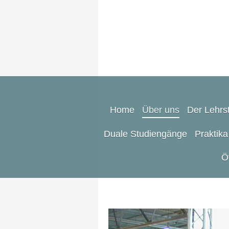
Home
Über uns
Der Lehrst
Duale Studiengänge
Praktika
Ö