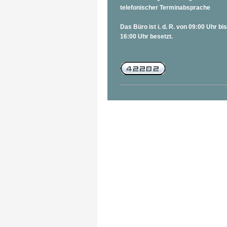
telefonischer Terminabsprache
Das Büro ist i. d. R. von 09:00 Uhr bis
16:00 Uhr besetzt.